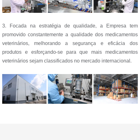
3. Focada na estratégia de qualidade, a Empresa tem
promovido constantemente a qualidade dos medicamentos
veterinários, melhorando a segurança e eficácia dos
produtos e esforçando-se para que mais medicamentos
veterinários sejam classificados no mercado internacional.