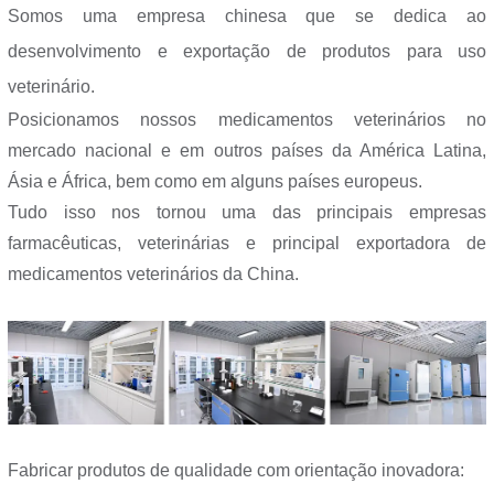
Somos uma empresa chinesa que se dedica ao
desenvolvimento e exportação de produtos para uso
veterinário.
Posicionamos nossos medicamentos veterinários no
mercado nacional e em outros países da América Latina,
Ásia e África, bem como em alguns países europeus.
Tudo isso nos tornou uma das principais empresas
farmacêuticas, veterinárias e principal exportadora de
medicamentos veterinários da China.
Fabricar produtos de qualidade com orientação inovadora: