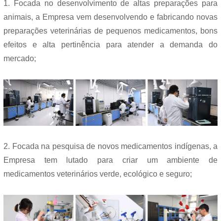
1. Focada no desenvolvimento de altas preparações para
animais, a Empresa vem desenvolvendo e fabricando novas
preparações veterinárias de pequenos medicamentos, bons
efeitos e alta pertinência para atender a demanda do
mercado;
2. Focada na pesquisa de novos medicamentos indígenas, a
Empresa tem lutado para criar um ambiente de
medicamentos veterinários verde, ecológico e seguro;