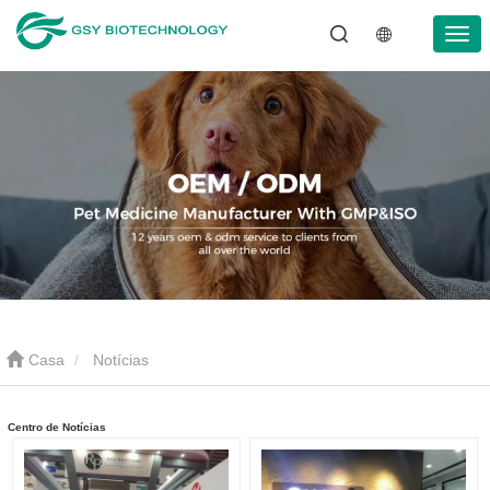
Casa
Notícias
Centro de Notícias