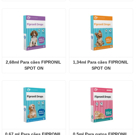
2,68ml Para cães FIPRONIL 
1,34ml Para cães FIPRONIL 
SPOT ON
SPOT ON
0,67 ml Para cães FIPRONIL 
0,5ml Para gatos FIPRONIL 