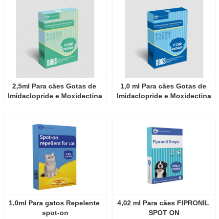
2,5ml Para cães Gotas de 
1,0 ml Para cães Gotas de 
Imidaclopride e Moxidectina
Imidaclopride e Moxidectina
1,0ml Para gatos Repelente 
4,02 ml Para cães FIPRONIL 
spot-on
SPOT ON