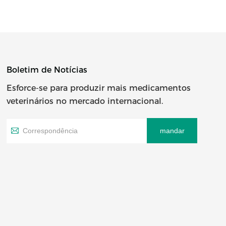
Boletim de Notícias
Esforce-se para produzir mais medicamentos
veterinários no mercado internacional.
mandar