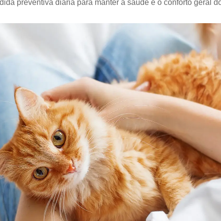
a preventiva diária para manter a saúde e o conforto geral d