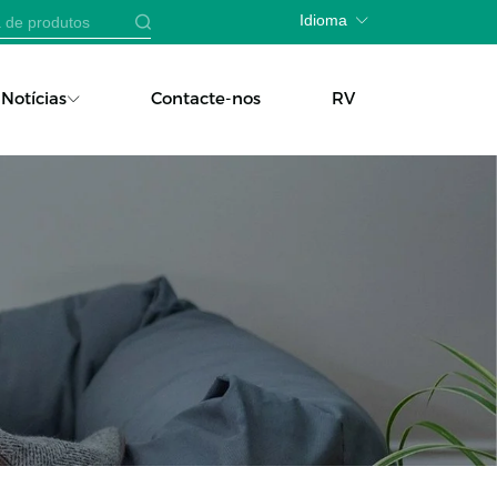
Idioma
Notícias
Contacte-nos
RV