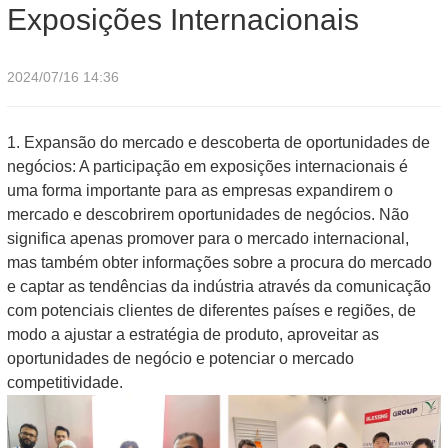
Exposições Internacionais
2024/07/16 14:36
1. Expansão do mercado e descoberta de oportunidades de
negócios: A participação em exposições internacionais é
uma forma importante para as empresas expandirem o
mercado e descobrirem oportunidades de negócios. Não
significa apenas promover para o mercado internacional,
mas também obter informações sobre a procura do mercado
e captar as tendências da indústria através da comunicação
com potenciais clientes de diferentes países e regiões, de
modo a ajustar a estratégia de produto, aproveitar as
oportunidades de negócio e potenciar o mercado
competitividade.