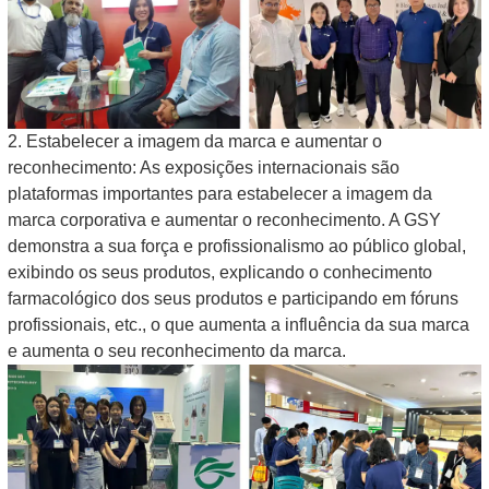
2. Estabelecer a imagem da marca e aumentar o
reconhecimento: As exposições internacionais são
plataformas importantes para estabelecer a imagem da
marca corporativa e aumentar o reconhecimento. A GSY
demonstra a sua força e profissionalismo ao público global,
exibindo os seus produtos, explicando o conhecimento
farmacológico dos seus produtos e participando em fóruns
profissionais, etc., o que aumenta a influência da sua marca
e aumenta o seu reconhecimento da marca.