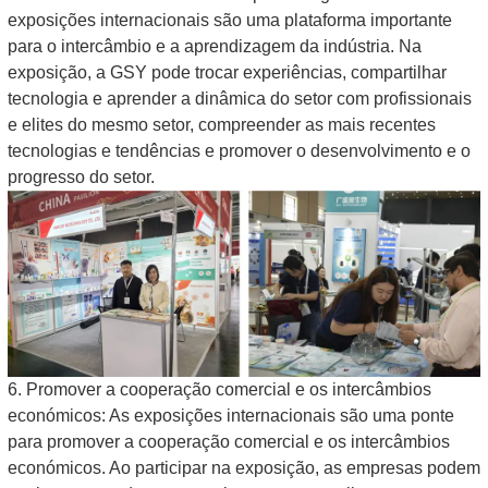
exposições internacionais são uma plataforma importante
para o intercâmbio e a aprendizagem da indústria. Na
exposição, a GSY pode trocar experiências, compartilhar
tecnologia e aprender a dinâmica do setor com profissionais
e elites do mesmo setor, compreender as mais recentes
tecnologias e tendências e promover o desenvolvimento e o
progresso do setor.
6. Promover a cooperação comercial e os intercâmbios
económicos: As exposições internacionais são uma ponte
para promover a cooperação comercial e os intercâmbios
económicos. Ao participar na exposição, as empresas podem