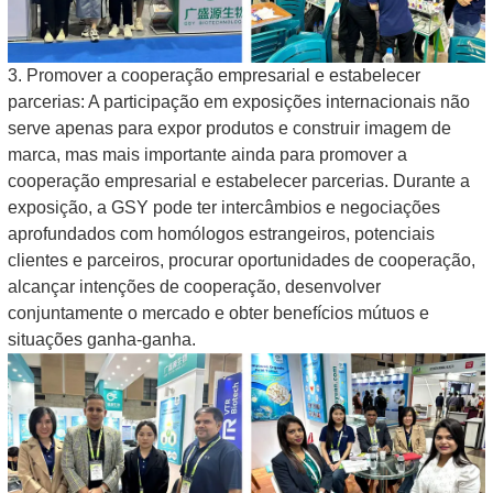
3. Promover a cooperação empresarial e estabelecer
parcerias: A participação em exposições internacionais não
serve apenas para expor produtos e construir imagem de
marca, mas mais importante ainda para promover a
cooperação empresarial e estabelecer parcerias. Durante a
exposição, a GSY pode ter intercâmbios e negociações
aprofundados com homólogos estrangeiros, potenciais
clientes e parceiros, procurar oportunidades de cooperação,
alcançar intenções de cooperação, desenvolver
conjuntamente o mercado e obter benefícios mútuos e
situações ganha-ganha.