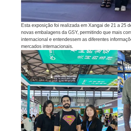
Esta exposição foi realizada em Xangai de 21 a 25 
novas embalagens da GSY, permitindo que mais co
internacional e entendessem as diferentes informaçõ
mercados internacionais.