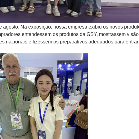
de agosto. Na exposição, nossa empresa exibiu os novos produt
mpradores entendessem os produtos da GSY, mostrassem visão
es nacionais e fizessem os preparativos adequados para entrar