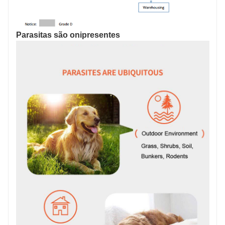
Parasitas são onipresentes