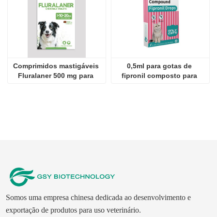
Comprimidos mastigáveis ​​
0,5ml para gotas de 
Fluralaner 500 mg para 
fipronil composto para 
cães
gatos
Somos uma empresa chinesa dedicada ao desenvolvimento e
exportação de produtos para uso veterinário.