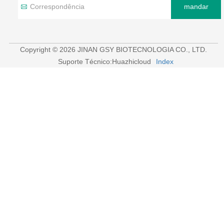
mandar
Copyright © 2026 JINAN GSY BIOTECNOLOGIA CO., LTD.
Suporte Técnico:Huazhicloud
Index