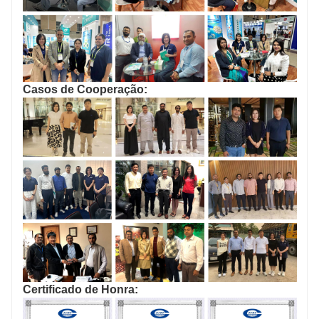
Casos de Cooperação:
Certificado de Honra: