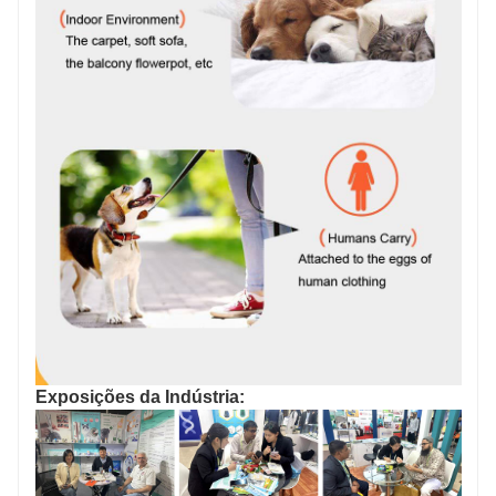
Exposições da Indústria: