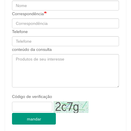
Correspondência
Telefone
conteúdo da consulta
Código de verificação
mandar