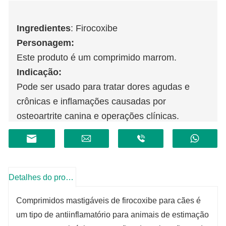
Ingredientes
: Firocoxibe
Personagem:
Este produto é um comprimido marrom.
Indicação:
Pode ser usado para tratar dores agudas e
crônicas e inflamações causadas por
osteoartrite canina e operações clínicas.
Detalhes do produto
Comprimidos mastigáveis ​​de firocoxibe para cães é
um tipo de antiinflamatório para animais de estimação