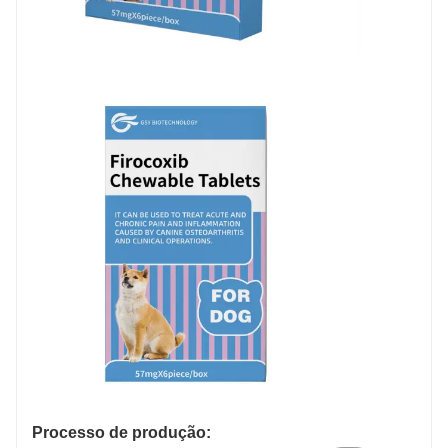
Processo de produção: