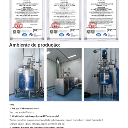
Ambiente de produção: