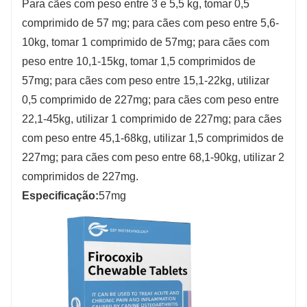
Para cães com peso entre 3 e 5,5 kg, tomar 0,5
comprimido de 57 mg; para cães com peso entre 5,6-
10kg, tomar 1 comprimido de 57mg; para cães com
peso entre 10,1-15kg, tomar 1,5 comprimidos de
57mg; para cães com peso entre 15,1-22kg, utilizar
0,5 comprimido de 227mg; para cães com peso entre
22,1-45kg, utilizar 1 comprimido de 227mg; para cães
com peso entre 45,1-68kg, utilizar 1,5 comprimidos de
227mg; para cães com peso entre 68,1-90kg, utilizar 2
comprimidos de 227mg.
Especificação:
57mg