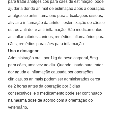
para tratar analgésicos para cães de estimação, pode
ajudar a dor do animal de estimação após a operação,
analgésico antiinflamatório para articulações ósseas,
aliviar a inflamação da artrite. , esterilização de cães e
outros anti-dor e anti-inflamação. São medicamentos
antiinflamatórios caninos, remédios inflamatórios para
cães, remédios para cães para inflamação.
Uso e dosagem:
Administração oral: por 1kg de peso corporal, 5mg
para cães, uma vez ao dia. Quando usado para tratar
dor aguda e inflamação causada por operações
clínicas, os animais podem ser administrados cerca
de 2 horas antes da operação por 3 dias
consecutivos, e o medicamento pode ser continuado
na mesma dose de acordo com a orientação do
veterinário.