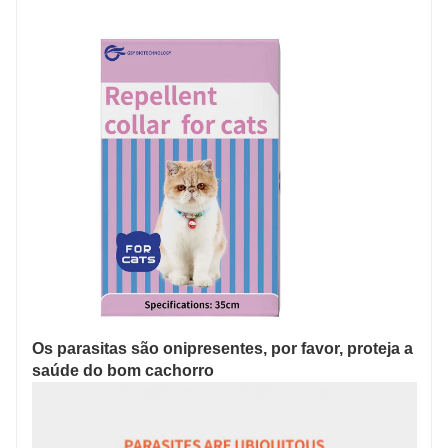
Os parasitas são onipresentes, por favor, proteja a
saúde do bom cachorro