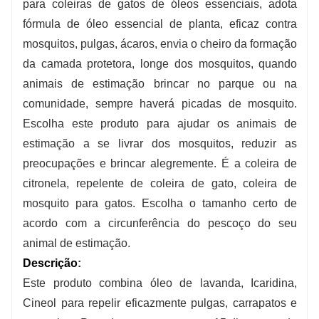
para coleiras de gatos de óleos essenciais, adota
fórmula de óleo essencial de planta, eficaz contra
mosquitos, pulgas, ácaros, envia o cheiro da formação
da camada protetora, longe dos mosquitos, quando
animais de estimação brincar no parque ou na
comunidade, sempre haverá picadas de mosquito.
Escolha este produto para ajudar os animais de
estimação a se livrar dos mosquitos, reduzir as
preocupações e brincar alegremente. É a coleira de
citronela, repelente de coleira de gato, coleira de
mosquito para gatos. Escolha o tamanho certo de
acordo com a circunferência do pescoço do seu
animal de estimação.
Descrição
:
Este produto combina óleo de lavanda, Icaridina,
Cineol para repelir eficazmente pulgas, carrapatos e