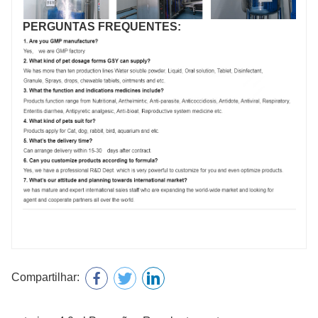
PERGUNTAS FREQUENTES:
Compartilhar: