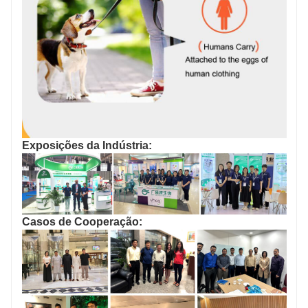
Exposições da Indústria:
Casos de Cooperação: