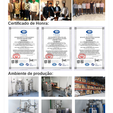
Certificado de Honra:
Ambiente de produção: