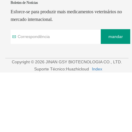
Boletim de Notícias
Esforce-se para produzir mais medicamentos veterinários no
mercado internacional.
mandar
Copyright © 2026 JINAN GSY BIOTECNOLOGIA CO., LTD.
Suporte Técnico:Huazhicloud
Index