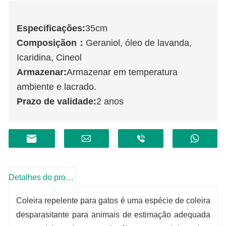
Especificações:
35cm
Composição
n
：
Geraniol, óleo de lavanda,
Icaridina, Cineol
Armazenar:
Armazenar em temperatura
ambiente e lacrado.
Prazo de validade:
2 anos
Detalhes do produto
Coleira repelente para gatos é uma espécie de coleira
desparasitante para animais de estimação adequada