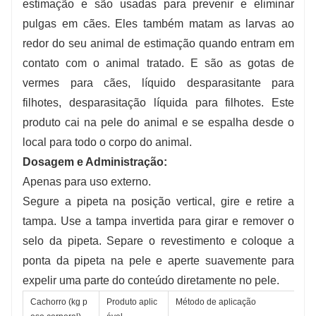
estimação e são usadas para prevenir e eliminar
pulgas em cães. Eles também matam as larvas ao
redor do seu animal de estimação quando entram em
contato com o animal tratado. E são as gotas de
vermes para cães, líquido desparasitante para
filhotes, desparasitação líquida para filhotes. Este
produto cai na pele do animal e se espalha desde o
local para todo o corpo do animal.
Dosagem e Administração:
Apenas para uso externo.
Segure a pipeta na posição vertical, gire e retire a
tampa. Use a tampa invertida para girar e remover o
selo da pipeta. Separe o revestimento e coloque a
ponta da pipeta na pele e aperte suavemente para
expelir uma parte do conteúdo diretamente no pele.
Cachorro (kg p
Produto aplic
Método de aplicação