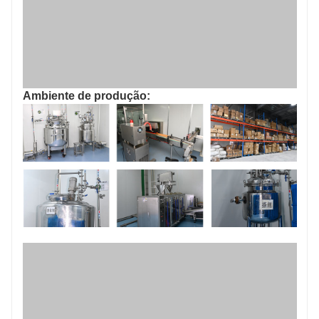
Ambiente de produção: