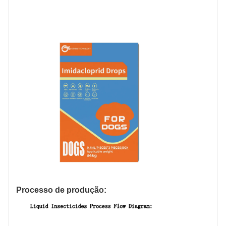
Processo de produção: