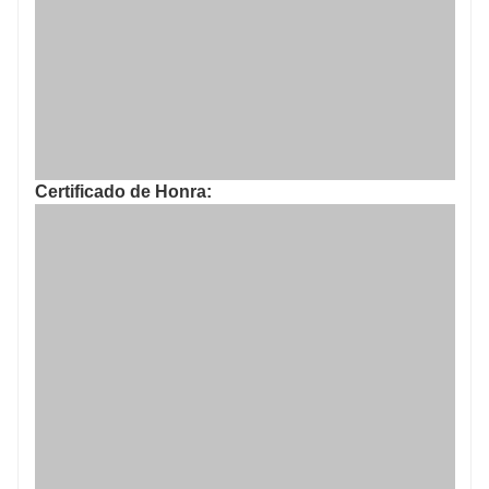
Certificado de Honra: