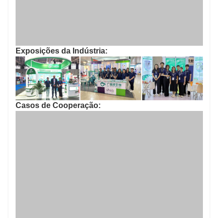
Exposições da Indústria:
Casos de Cooperação: