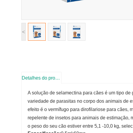
<
Detalhes do produto
A solução de selamectina para cães é um tipo de
variedade de parasitas no corpo dos animais de e
efeito é o vermífugo para dirofilariose para cães,
repelente de insetos para animais de estimação, 
o peso do seu cão estiver entre 5,1 -10,0 kg, sele