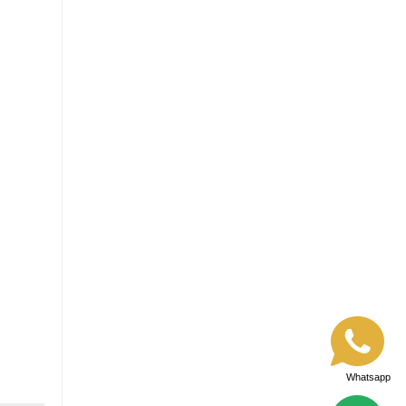
Whatsapp