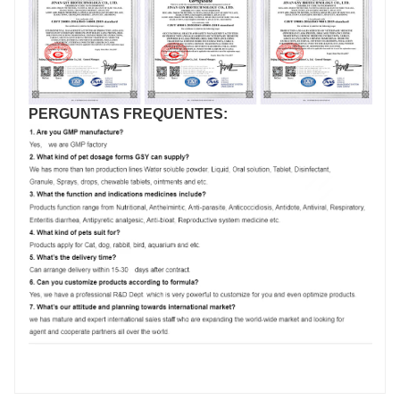
PERGUNTAS FREQUENTES: