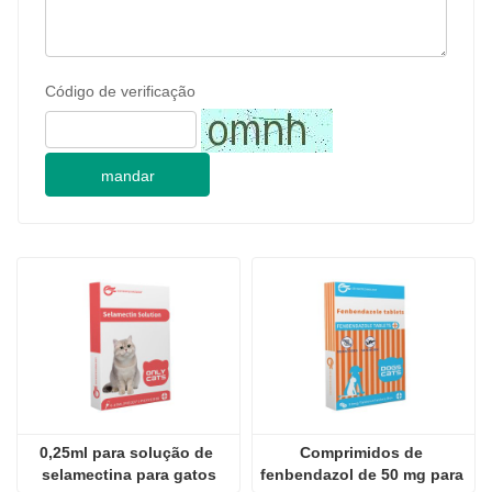
Código de verificação
mandar
0,25ml para solução de 
Comprimidos de 
selamectina para gatos
fenbendazol de 50 mg para 