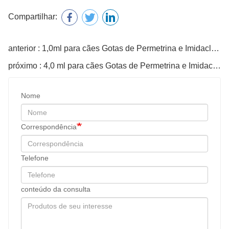
Compartilhar:
anterior : 1,0ml para cães Gotas de Permetrina e Imidaclopride
próximo : 4,0 ml para cães Gotas de Permetrina e Imidaclopride
Nome
Correspondência
Telefone
conteúdo da consulta