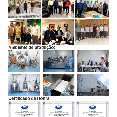
Ambiente de produção:
Certificado de Honra: