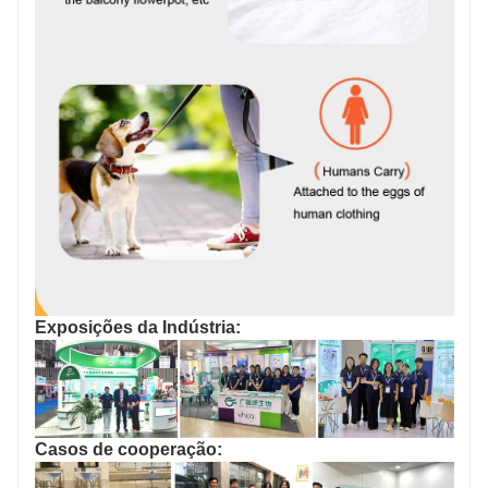
Exposições da Indústria:
Casos de cooperação: