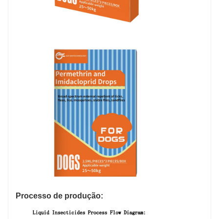
Processo de produção: