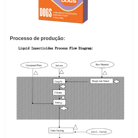
Processo de produção: