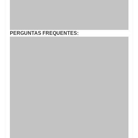
PERGUNTAS FREQUENTES: