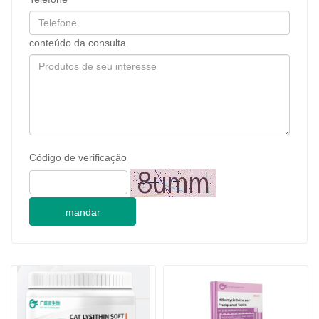
conteúdo da consulta
Código de verificação
mandar