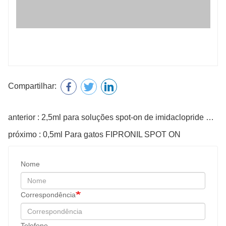
Compartilhar:
anterior : 2,5ml para soluções spot-on de imidaclopride para cães
próximo : 0,5ml Para gatos FIPRONIL SPOT ON
Nome
Correspondência
Telefone