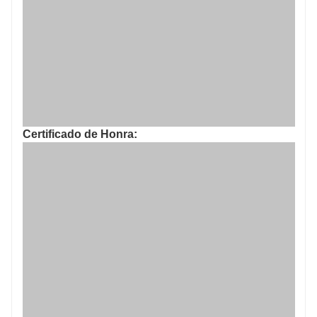
Certificado de Honra: