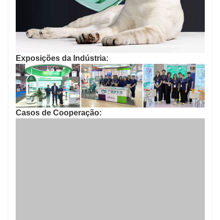
Exposições da Indústria:
Casos de Cooperação: