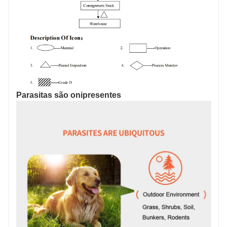
Parasitas são onipresentes