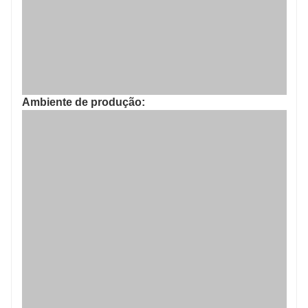
Ambiente de produção: