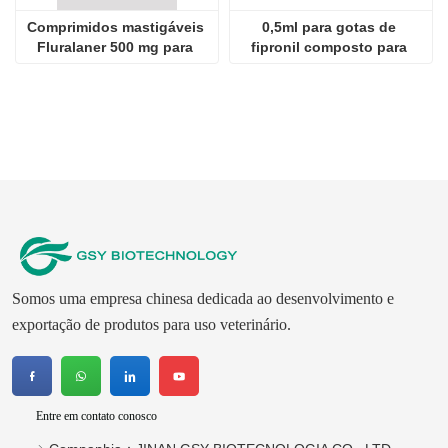
Comprimidos mastigáveis ​​
0,5ml para gotas de 
Fluralaner 500 mg para 
fipronil composto para 
cães
gatos
Somos uma empresa chinesa dedicada ao desenvolvimento e
exportação de produtos para uso veterinário.
Entre em contato conosco