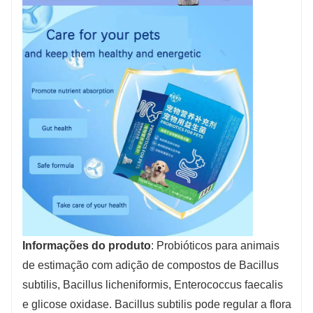
Informações do produto
: Probióticos para animais
de estimação com adição de compostos de Bacillus
subtilis, Bacillus licheniformis, Enterococcus faecalis
e glicose oxidase. Bacillus subtilis pode regular a flora