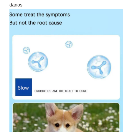
danos: