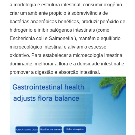
a morfologia e estrutura intestinal, consumir oxigênio,
criar um ambiente propício à sobrevivência de
bactérias anaeróbicas benéficas, produzir peróxido de
hidrogênio e inibir patógenos intestinais (como
Escherichia coli e Salmonella ), mantêm o equilíbrio
microecológico intestinal e aliviam o estresse
oxidativo. Para estabelecer a microecologia intestinal
dominante, melhorar a flora e a densidade intestinal e
promover a digestão e absorção intestinal.