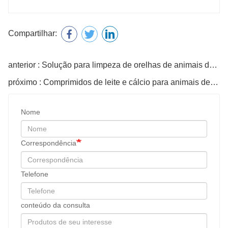
Compartilhar:
anterior : Solução para limpeza de orelhas de animais de estimação
próximo : Comprimidos de leite e cálcio para animais de estimação
Nome
Correspondência
Telefone
conteúdo da consulta