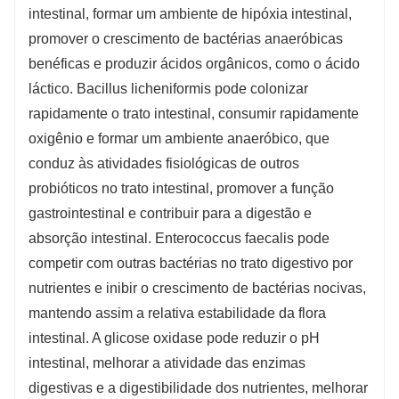
intestinal, formar um ambiente de hipóxia intestinal,
promover o crescimento de bactérias anaeróbicas
benéficas e produzir ácidos orgânicos, como o ácido
láctico. Bacillus licheniformis pode colonizar
rapidamente o trato intestinal, consumir rapidamente
oxigênio e formar um ambiente anaeróbico, que
conduz às atividades fisiológicas de outros
probióticos no trato intestinal, promover a função
gastrointestinal e contribuir para a digestão e
absorção intestinal. Enterococcus faecalis pode
competir com outras bactérias no trato digestivo por
nutrientes e inibir o crescimento de bactérias nocivas,
mantendo assim a relativa estabilidade da flora
intestinal. A glicose oxidase pode reduzir o pH
intestinal, melhorar a atividade das enzimas
digestivas e a digestibilidade dos nutrientes, melhorar