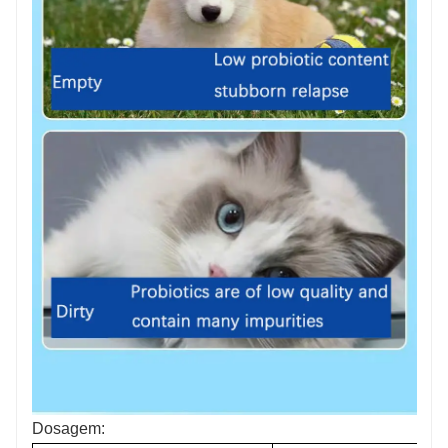
Dosagem: