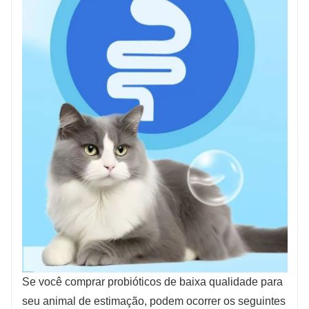
Se você comprar probióticos de baixa qualidade para
seu animal de estimação, podem ocorrer os seguintes