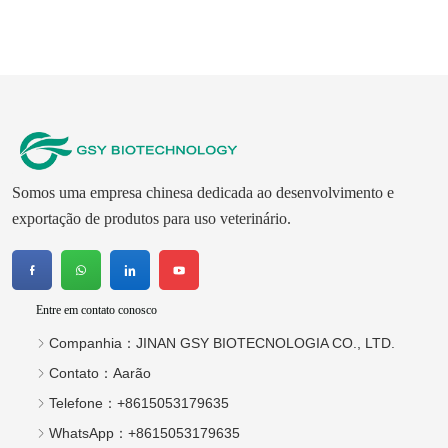
Somos uma empresa chinesa dedicada ao desenvolvimento e
exportação de produtos para uso veterinário.
Entre em contato conosco
Companhia：
JINAN GSY BIOTECNOLOGIA CO., LTD.
Contato：
Aarão
Telefone：
+8615053179635
WhatsApp：
+8615053179635