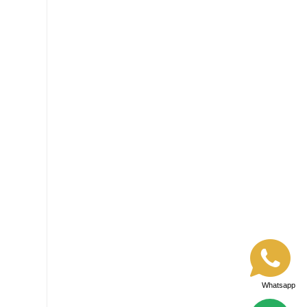
Whatsapp