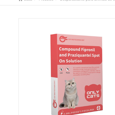
On Solution