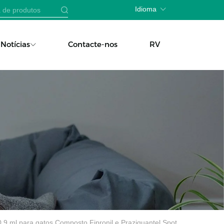
Idioma
Notícias
Contacte-nos
RV